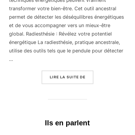
techniques énergétiques peuvent vraiment
transformer votre bien-être. Cet outil ancestral
permet de détecter les déséquilibres énergétiques
et de vous accompagner vers un mieux-être
global. Radiesthésie : Révélez votre potentiel
énergétique La radiesthésie, pratique ancestrale,
utilise des outils tels que le pendule pour détecter
…
« RADIESTHÉSIE »
LIRE LA SUITE DE
Ils en parlent