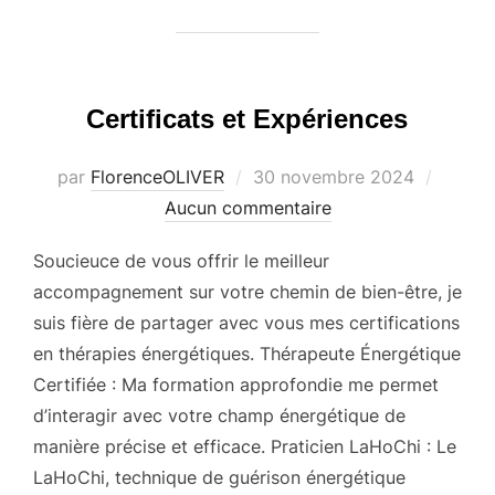
Certificats et Expériences
Publié
par
FlorenceOLIVER
30 novembre 2024
le
Aucun commentaire
Soucieuce de vous offrir le meilleur
accompagnement sur votre chemin de bien-être, je
suis fière de partager avec vous mes certifications
en thérapies énergétiques. Thérapeute Énergétique
Certifiée : Ma formation approfondie me permet
d’interagir avec votre champ énergétique de
manière précise et efficace. Praticien LaHoChi : Le
LaHoChi, technique de guérison énergétique