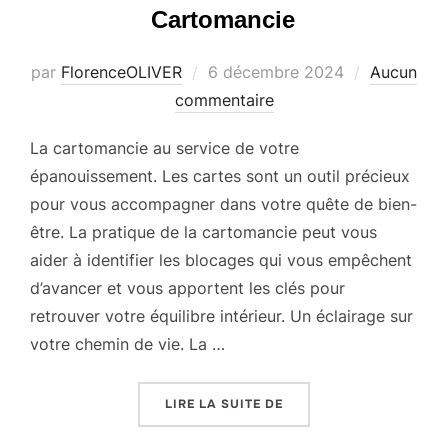
Cartomancie
Publié
par
FlorenceOLIVER
6 décembre 2024
Aucun
le
commentaire
La cartomancie au service de votre
épanouissement. Les cartes sont un outil précieux
pour vous accompagner dans votre quête de bien-
être. La pratique de la cartomancie peut vous
aider à identifier les blocages qui vous empêchent
d’avancer et vous apportent les clés pour
retrouver votre équilibre intérieur. Un éclairage sur
votre chemin de vie. La …
« CARTOMANCIE »
LIRE LA SUITE DE