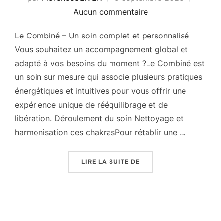
le
Aucun commentaire
Le Combiné – Un soin complet et personnalisé
Vous souhaitez un accompagnement global et
adapté à vos besoins du moment ?Le Combiné est
un soin sur mesure qui associe plusieurs pratiques
énergétiques et intuitives pour vous offrir une
expérience unique de rééquilibrage et de
libération. Déroulement du soin Nettoyage et
harmonisation des chakrasPour rétablir une …
« SOIN « LE COMBINÉ » 
LIRE LA SUITE DE