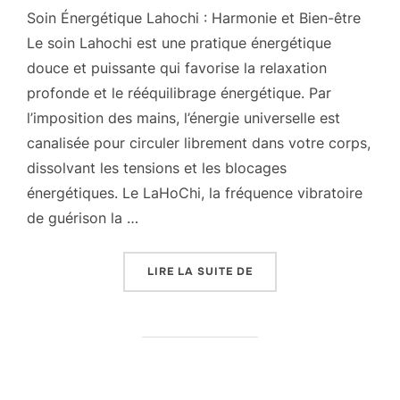
Soin Énergétique Lahochi : Harmonie et Bien-être
Le soin Lahochi est une pratique énergétique
douce et puissante qui favorise la relaxation
profonde et le rééquilibrage énergétique. Par
l’imposition des mains, l’énergie universelle est
canalisée pour circuler librement dans votre corps,
dissolvant les tensions et les blocages
énergétiques. Le LaHoChi, la fréquence vibratoire
de guérison la …
« SOIN LAHOCHI »
LIRE LA SUITE DE